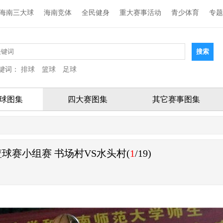
海南三大球
海南竞体
全民健身
重大赛事活动
青少体育
专题
键词：
排球
篮球
足球
球图集
四大赛图集
其它赛事图集
球赛小组赛 书场村VS水头村
(
1
/19)