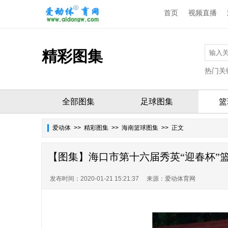
首页
视频直播
精彩图集
热门关
全部图集
足球图集
篮
爱动体
>>
精彩图集
>> 海南篮球图集 >> 正文
【图集】海口市第十六届秀英“迎春杯”篮
发布时间：2020-01-21 15:21:37 来源：爱动体育网