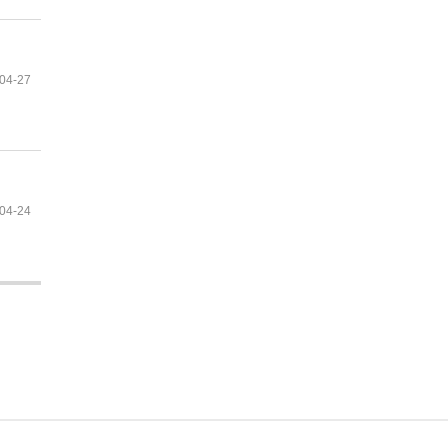
04-27
04-24