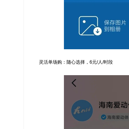
灵活单场购：随心选择，6元/人/时段