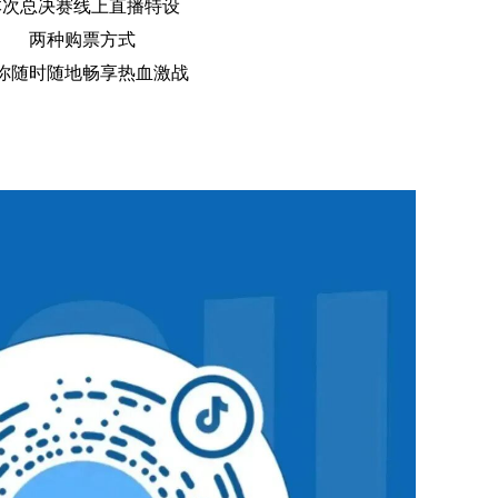
本次总决赛线上直播特设
两种购票方式
你随时随地畅享热血激战