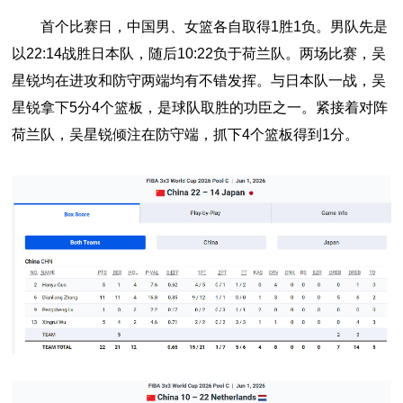
首个比赛日，中国男、女篮各自取得1胜1负。男队先是
以22:14战胜日本队，随后10:22负于荷兰队。两场比赛，吴
星锐均在进攻和防守两端均有不错发挥。与日本队一战，吴
星锐拿下5分4个篮板，是球队取胜的功臣之一。紧接着对阵
荷兰队，吴星锐倾注在防守端，抓下4个篮板得到1分。