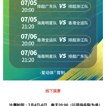
线下观赛
比赛时间：
7月4日-6日，每天20:00（以现场实际为准）