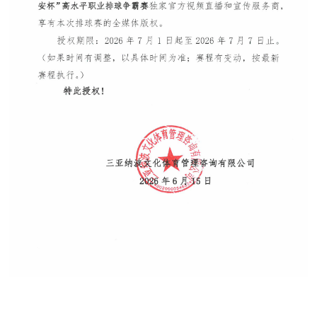
抖音观看付须知