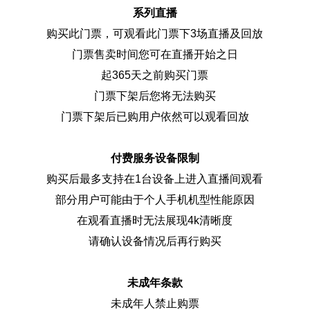
系列直播
购买此门票，可观看此门票下3场直播及回放
门票售卖时间您可在直播开始之日
起365天之前购买门票
门票下架后您将无法购买
门票下架后已购用户依然可以观看回放
付费服务设备限制
购买后最多支持在1台设备上进入直播间观看
部分用户可能由于个人手机机型性能原因
在观看直播时无法展现4k清晰度
请确认设备情况后再行购买
未成年条款
未成年人禁止购票