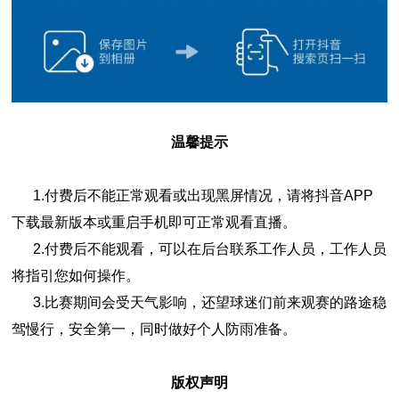
温馨提示
1
.
付费后不能正常观看或出现黑屏情况，请将抖音APP
下载最新版本或重启手机即可正常观看直播。
2
.
付费后不能观看，可以在后台联系工作人员，工作人员
将指引您如何操作。
3.比赛期间会受天气影响，还望球迷们前来观赛的路途稳
驾慢行，安全第一，同时做好个人防雨准备。
版权声明