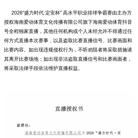
2026“盛力时代·定安杯” 高水平职业排球争霸赛由主办方
授权海南爱动体育文化传播有限公司旗下海南爱动体育抖音
号全程独家直播，其他任何机构或个人未经允许不得通过任
何方式直播本次赛事，以及盗取比赛直播信号、比赛画面和
比赛内容。如出现违规侵权行为，不听劝阻者将采取措施请
其离开比赛场地；如出现非法盗取直播信号和比赛画面者，
将采取法律手段依法维护直播权益。