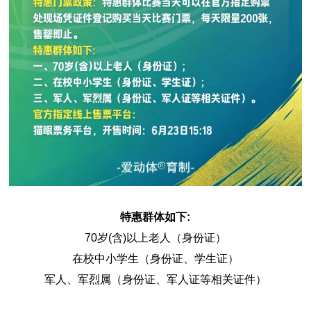
特惠群体如下:
70岁(含)以上老人（身份证）
在校中小学生（身份证、学生证）
军人、军烈属（身份证、军人证等相关证件）