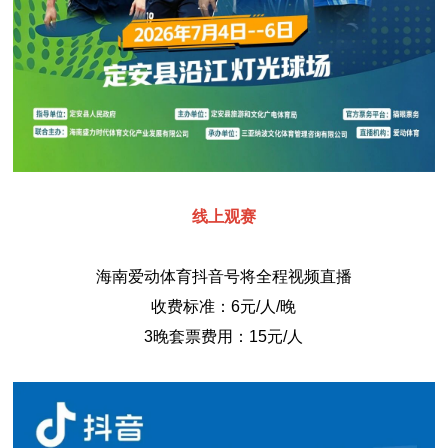
线上观赛
海南爱动体育抖音号将全程视频直播
收费标准：6元/人/晚
3晚套票费用：15元/人