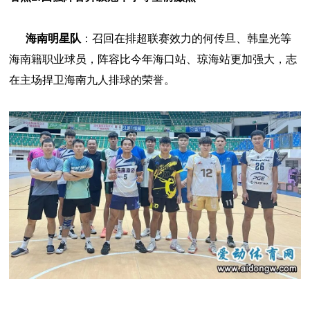
海南明星队
：召回在排超联赛效力的何传旦、韩皇光等
海南籍职业球员，阵容比今年海口站、琼海站更加强大，志
在主场捍卫海南九人排球的荣誉。