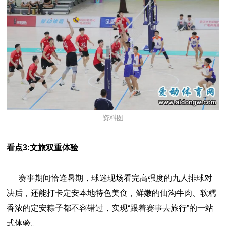
资料图
看点3:
文旅双重体验
赛事期间恰逢暑期，球迷现场看完高强度的九人排球对
决后，还能打卡定安本地特色美食，鲜嫩的仙沟牛肉、软糯
香浓的定安粽子都不容错过，实现“跟着赛事去旅行”的一站
式体验。