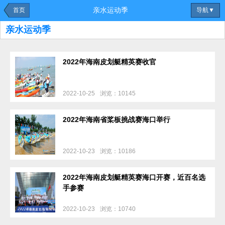
亲水运动季
首页
导航▼
亲水运动季
2022年海南皮划艇精英赛收官
2022-10-25
浏览：10145
2022年海南省桨板挑战赛海口举行
2022-10-23
浏览：10186
2022年海南皮划艇精英赛海口开赛，近百名选
手参赛
2022-10-23
浏览：10740