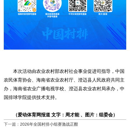
本次活动由农业农村部农村社会事业促进司指导，中国
农民体育协会、海南省农业农村厅、澄迈县人民政府共同主
办，海南省农业广播电视学校、澄迈县农业农村局承办，中
国排球学院提供技术支持。
（爱动体育网报道 文字：周才能 、图片：组委会）
下一篇：
2026年全国村排小组赛激战正酣