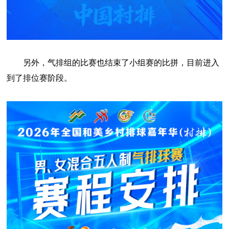
另外，气排组的比赛也结束了小组赛的比拼，目前进入
到了排位赛阶段。