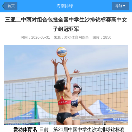
海南排球
首页
导航▼
三亚二中两对组合包揽全国中学生沙排锦标赛高中女
子组冠亚军
时间：2026-05-31 来源：爱动体育网综合 阅读：2850
爱动体育讯
日前，第21届中国中学生沙滩排球锦标赛