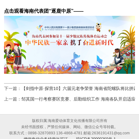
点击观看海南代表团“逐鹿中原”——
下一篇：
【剑指中原·探营10】六届元老争荣誉 海南省陀螺队将比拼四
上一篇：
邹其国一行考察赛区竞赛、后勤组织工作 海南各队开启适应
版权归属:海南爱动体育文化传播有限公司所有
未经书面授权，严禁任何媒体、网站、微信公众号等转载。
联系方式：0898-32870893 136-4868-4781 邮箱:2636191431@qq.com