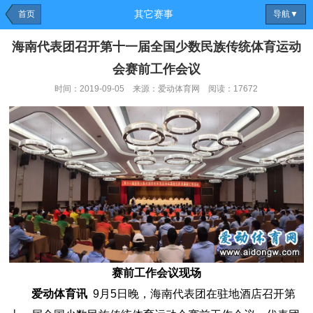
其它赛事
首页
导航▼
海南代表团召开第十一届全国少数民族传统体育运动
会赛前工作会议
时间：2019-09-05 来源：爱动体育网 阅读：17672
赛前工作会议现场
爱动体育讯
9月5日晚，海南代表团在驻地酒店召开第