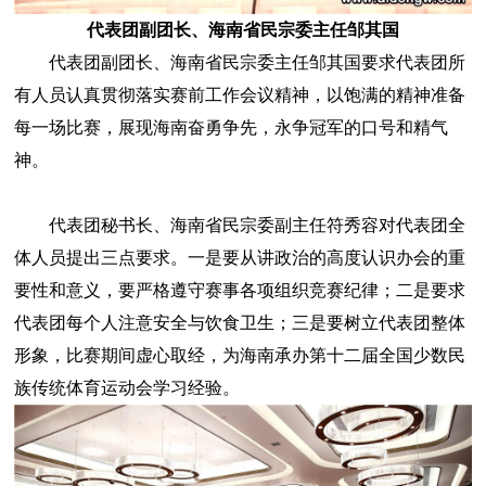
代表团副团长、海南省民宗委主任邹其国
代表团副团长、海南省民宗委主任邹其国要求代表团所
有人员认真贯彻落实赛前工作会议精神，以饱满的精神准备
每一场比赛，展现海南奋勇争先，永争冠军的口号和精气
神。
代表团秘书长、海南省民宗委副主任符秀容对代表团全
体人员提出三点要求。一是要从讲政治的高度认识办会的重
要性和意义，要严格遵守赛事各项组织竞赛纪律；二是要求
代表团每个人注意安全与饮食卫生；三是要树立代表团整体
形象，比赛期间虚心取经，为海南承办第十二届全国少数民
族传统体育运动会学习经验。