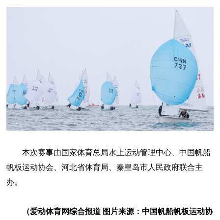
本次赛事由国家体育总局水上运动管理中心、中国帆船
帆板运动协会、河北省体育局、秦皇岛市人民政府联合主
办。
（爱动体育网综合报道 图片来源：中国帆船帆板运动协