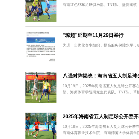
海南红色战车足球俱乐部、TNT队、盛悦建筑
“琼超”延期至11月29日举行
为进一步优化赛事组织，提高服务保障水平，提升观
八强对阵揭晓！海南省五人制足球公
10月19日，2025年海南省五人制足球公
部、海师体育学院研究生代表队、TNT队、草根足
2025年海南省五人制足球公开赛
10月18日，2025年海南省五人制足球公开
海南体育职业技术学院、海南师范大学体育学院、