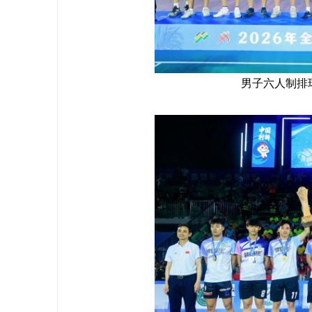
男子六人制排