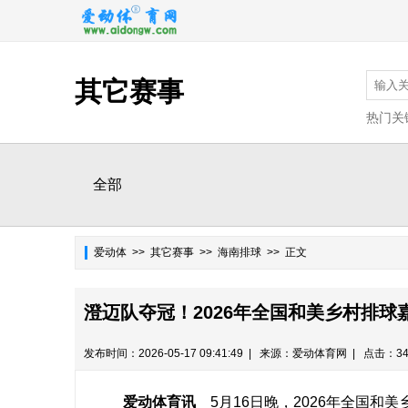
其它赛事
热门关
全部
爱动体
>>
其它赛事
>> 海南排球 >> 正文
澄迈队夺冠！2026年全国和美乡村排球
发布时间：2026-05-17 09:41:49 | 来源：爱动体育网 | 点击：34
爱动体育讯
5月16日晚，2026年全国和