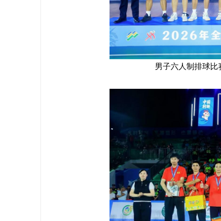
男子六人制排球比