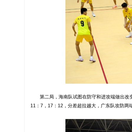
第二局，海南队试图在防守和进攻端做出改变，
11：7，17：12，分差超拉越大，广东队攻防两