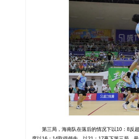
第三局，海南队在落后的情况下以10：8反超
度以16：14取得领先，以21：17赢下第三局，