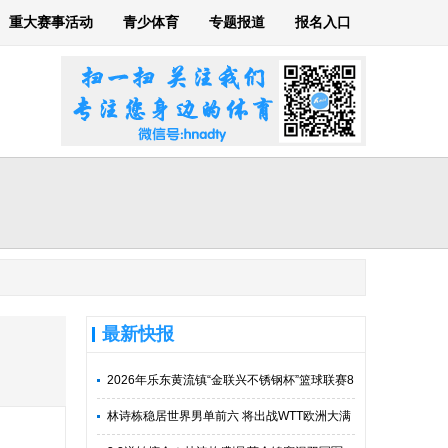
重大赛事活动
青少体育
专题报道
报名入口
最新快报
2026年乐东黄流镇“金联兴不锈钢杯”篮球联赛8
月8日开打
林诗栋稳居世界男单前六 将出战WTT欧洲大满