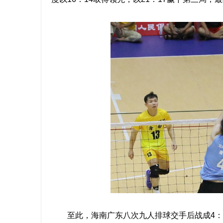
至此，海南广东八次九人排球交手后战成4：4