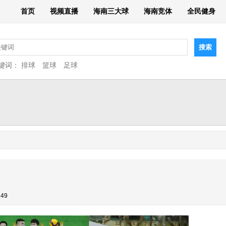
首页
视频直播
海南三大球
海南竞体
全民健身
键词：
排球
篮球
足球
49