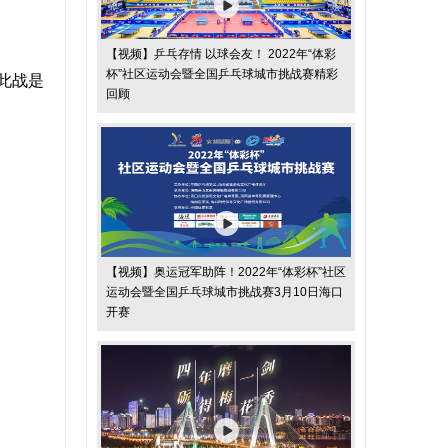
【视频】乒乓存情 以球会友！ 2022年“体彩
杯”社区运动会暨全国乒乓球城市挑战赛精彩
此战是
回顾
【视频】奥运冠军助阵！2022年“体彩杯”社区
运动会暨全国乒乓球城市挑战赛3月10日海口
开赛