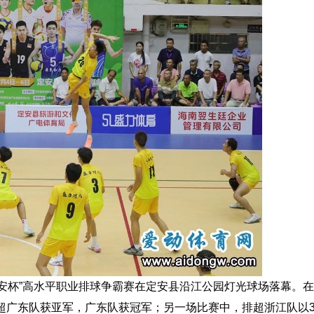
· 定安杯”高水平职业排球争霸赛在定安县沿江公园灯光球场落幕。
超广东队获亚军，广东队获冠军；另一场比赛中，排超浙江队以3