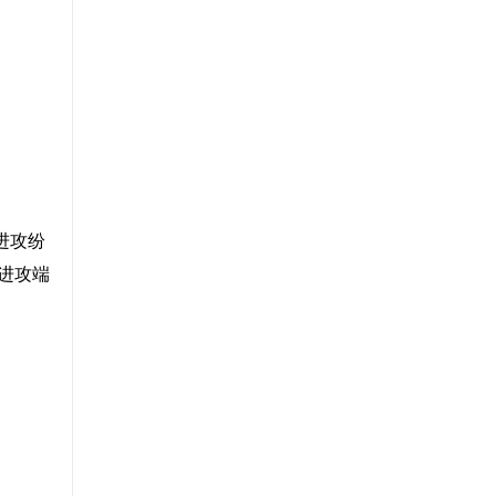
进攻纷
进攻端