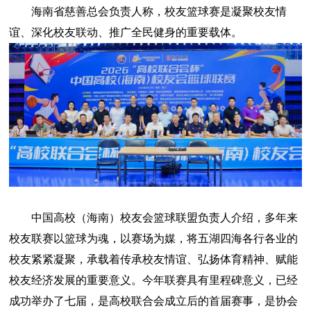
海南省慈善总会负责人称，校友篮球赛是凝聚校友情
谊、深化校友联动、推广全民健身的重要载体。
中国高校（海南）校友会篮球联盟负责人介绍，多年来
校友联赛以篮球为魂，以赛场为媒，将五湖四海各行各业的
校友紧紧凝聚，承载着传承校友情谊、弘扬体育精神、赋能
校友经济发展的重要意义。今年联赛具有里程碑意义，已经
成功举办了七届，是高校联合会成立后的首届赛事，是协会