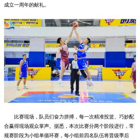
成立一周年的献礼。
比赛现场，队员们奋力拼搏，每一次精准投篮、巧妙配
合赢得现场观众掌声。据悉，本次比赛分两个阶段进行，常
规赛阶段为小组单循环赛，每小组前四名队伍将晋级季后