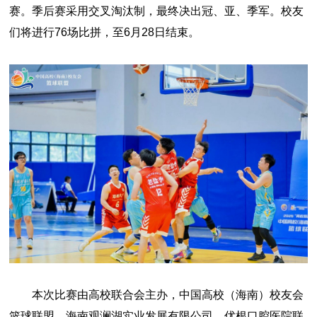
赛。季后赛采用交叉淘汰制，最终决出冠、亚、季军。校友
们将进行76场比拼，至6月28日结束。
本次比赛由高校联合会主办，中国高校（海南）校友会
篮球联盟、海南观澜湖实业发展有限公司、优根口腔医院联