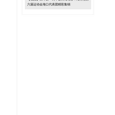
六届运动会海口代表团精彩集锦