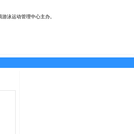
游泳运动管理中心主办。