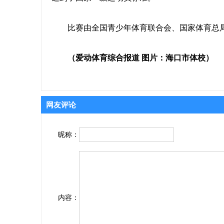
比赛由全国青少年体育联合会、国家体育总局
（爱动体育综合报道 图片：海口市体校）
网友评论
昵称：
内容：