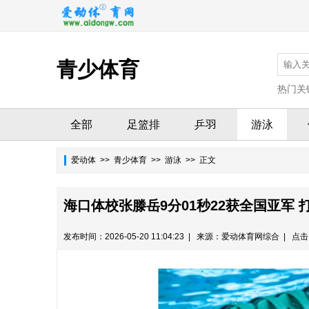
青少体育
热门关
全部
足篮排
乒羽
游泳
爱动体
>>
青少体育
>> 游泳 >> 正文
海口体校张滕岳9分01秒22获全国亚军
发布时间：2026-05-20 11:04:23 | 来源：爱动体育网综合 | 点击