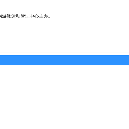
游泳运动管理中心主办。