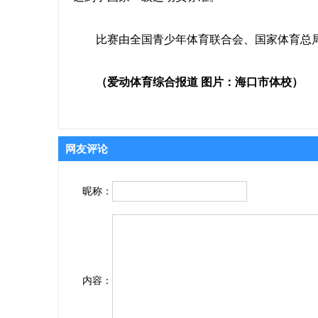
比赛由全国青少年体育联合会、国家体育总局
（爱动体育综合报道 图片：海口市体校）
网友评论
昵称：
内容：