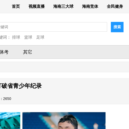
首页
视频直播
海南三大球
海南竞体
全民健身
键词：
排球
篮球
足球
体考
其它
 打破省青少年纪录
：2650