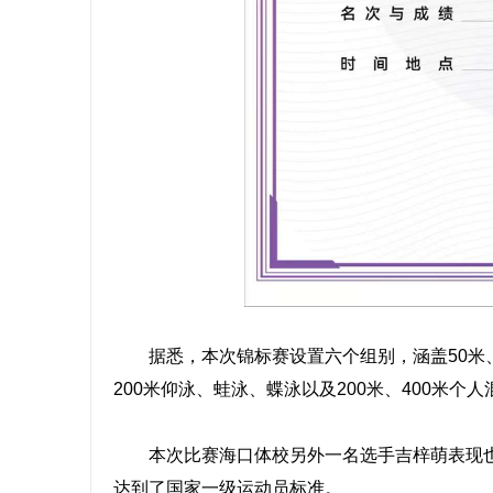
据悉，本次锦标赛设置六个组别，涵盖50米、100
200米仰泳、蛙泳、蝶泳以及200米、400米个
本次比赛海口体校另外一名选手吉梓萌表现也不
达到了国家一级运动员标准。