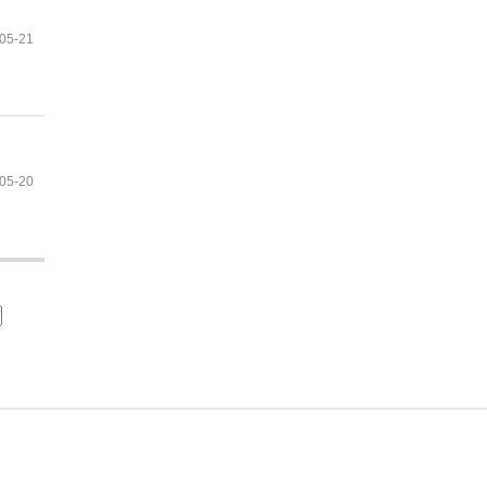
05-21
05-20