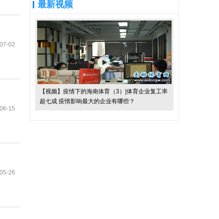
最新视频
07-02
【视频】疫情下的海南体育（3）|体育企业复工率
超七成 疫情影响最大的企业有哪些？
06-15
05-26