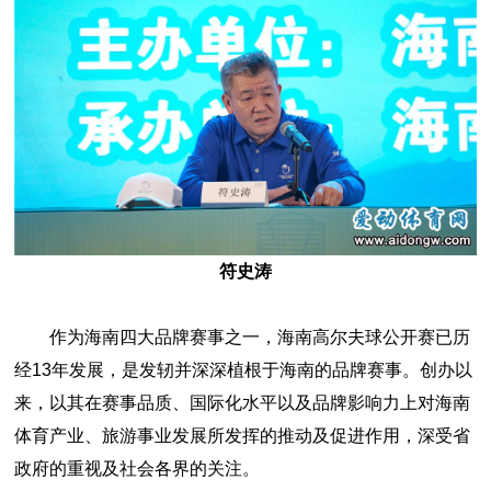
符史涛
作为海南四大品牌赛事之一，海南高尔夫球公开赛已历
经13年发展，是发轫并深深植根于海南的品牌赛事。创办以
来，以其在赛事品质、国际化水平以及品牌影响力上对海南
体育产业、旅游事业发展所发挥的推动及促进作用，深受省
政府的重视及社会各界的关注。