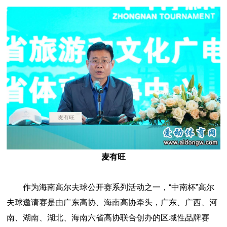
麦有旺
作为海南高尔夫球公开赛系列活动之一，“中南杯”高尔
夫球邀请赛是由广东高协、海南高协牵头，广东、广西、河
南、湖南、湖北、海南六省高协联合创办的区域性品牌赛