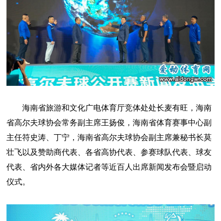
海南省旅游和文化广电体育厅竞体处处长麦有旺，海南
省高尔夫球协会常务副主席王扬俊，海南省体育赛事中心副
主任符史涛、丁宁，海南省高尔夫球协会副主席兼秘书长莫
壮飞以及赞助商代表、各省高协代表、参赛球队代表、球友
代表、省内外各大媒体记者等近百人出席新闻发布会暨启动
仪式。