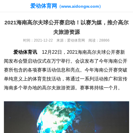
爱动体育网
（www.aidongw.com）
2021海南高尔夫球公开赛启动！以赛为媒，推介高尔
夫旅游资源
时间：2021-12-22 来源：爱动体育网 阅读：28866
爱动体育讯
12月22日，2021海南高尔夫球公开赛新
闻发布会暨启动仪式在万宁举行。会议发布了今年海南公开
赛所包含的各项赛事活动信息和亮点。今年海南公开赛突破
单纯意义上的体育竞技活动，将通过一系列活动推广和宣传
海南多个举办地的高尔夫旅游资源。赛事将持续一个月。