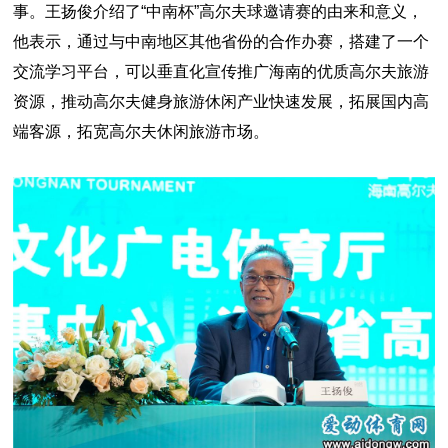
事。王扬俊介绍了“中南杯”高尔夫球邀请赛的由来和意义，
他表示，通过与中南地区其他省份的合作办赛，搭建了一个
交流学习平台，可以垂直化宣传推广海南的优质高尔夫旅游
资源，推动高尔夫健身旅游休闲产业快速发展，拓展国内高
端客源，拓宽高尔夫休闲旅游市场。