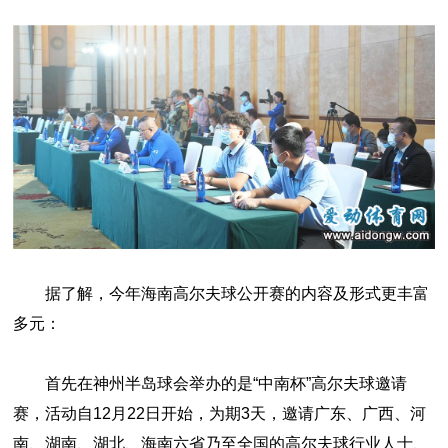
据了解，今年海南高尔夫球公开赛的内容及形式更丰富
多元：
首先在神州半岛球会举办的是“中南杯”高尔夫球邀请
赛，活动自12月22日开始，为期3天，邀请广东、广西、河
南、湖南、湖北、海南六省乃至全国的高尔夫球行业人士、