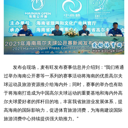
发布会现场，麦有旺发布赛事信息并介绍到：“我们将通
过举办海南公开赛等一系列的赛事活动将海南的优质高尔夫
球运动及旅游资源推介给海内外；同时，赛事的举办也有助
于将海南打造成为中国高尔夫球运动的重要基地和海内外高
尔夫球爱好者的挥杆目的地，丰富我省旅游业发展体系，提
高海南的国际影响力，促进体育旅游消费，为海南建设国际
旅游消费中心持续提供强大助推力。”