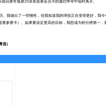
际巡回赛常规赛25张美巡赛会员卡的激烈争夺中临时离开。
。我做出了一些牺牲，但我知道我的球技正在变得更好，我今
美巡赛参赛卡）。如果要设定更高的目标，我想成为积分榜第一，
青选）