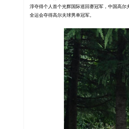
淳夺得个人首个光辉国际巡回赛冠军，中国高尔
全运会夺得高尔夫球男单冠军。