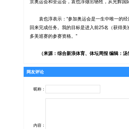
京奥运会和全运会，袁也淳做出牺牲，从光辉国
袁也淳表示：“参加奥运会是一生中唯一的经历
回来完成任务。我的目标是进入前25名（获得
多美巡赛的参赛资格。”
（来源：综合新浪体育、体坛周报 编辑：汤
网友评论
昵称：
内容：