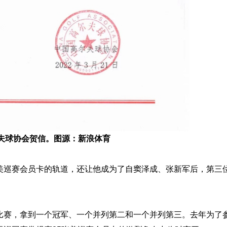
夫球协会贺信。图源：新浪体育
巡赛会员卡的轨道，还让他成为了自窦泽成、张新军后，第三
赛，拿到一个冠军、一个并列第二和一个并列第三。去年为了