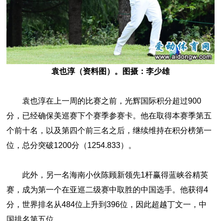
袁也淳（资料图）。图摄：李少雄
袁也淳在上一周的比赛之前，光辉国际积分超过900
分，已经确保美巡赛下个赛季参赛卡。他在取得本赛季第五
个前十名，以及第四个前三名之后，继续维持在积分榜第一
位，总分突破1200分（1254.833）。
此外，另一名海南小伙陈顾新领先1杆赢得蓝峡谷精英
赛，成为第一个在亚巡二级赛中取胜的中国选手。他获得4
分，世界排名从484位上升到396位，因此超越丁文一，中
国排名第五位。