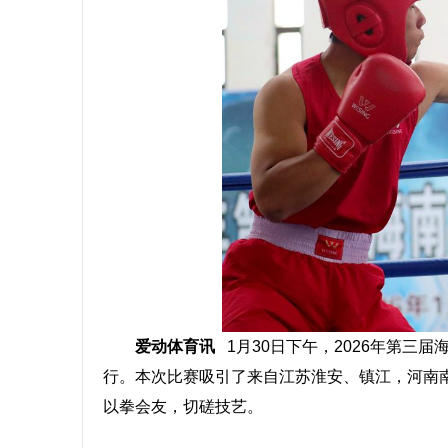
爱动体育讯
1月30日下午，2026年第三
行。本次比赛吸引了来自江苏淮安、镇江，河南
以拳会友，切磋技艺。