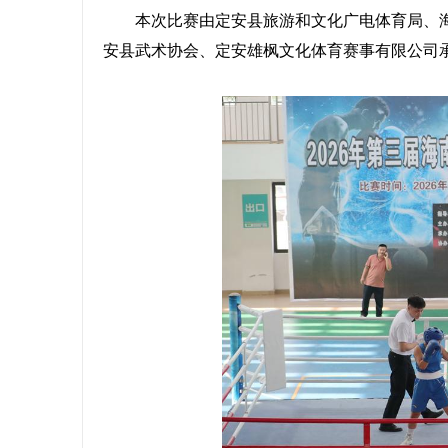
本次比赛由定安县旅游和文化广电体育局、海
安县武术协会、定安雄枫文化体育赛事有限公司