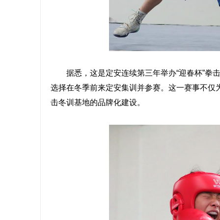
据悉，这是定安连续第三年举办“迎春杯”拳击
选择在冬季前来定安集训并参赛。这一赛事不仅
击冬训基地的品牌化建设。