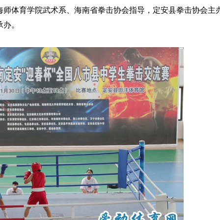
师体育学院武术系、海南省拳击协会指导，定安县拳击协会主
承办。