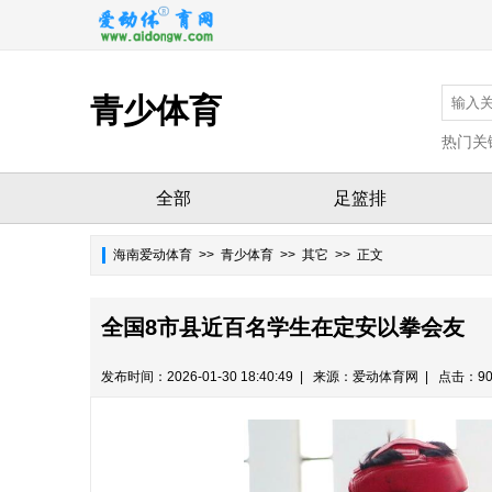
青少体育
热门关
全部
足篮排
海南爱动体育
>>
青少体育
>> 其它 >> 正文
全国8市县近百名学生在定安以拳会友
发布时间：2026-01-30 18:40:49 | 来源：爱动体育网 | 点击：90