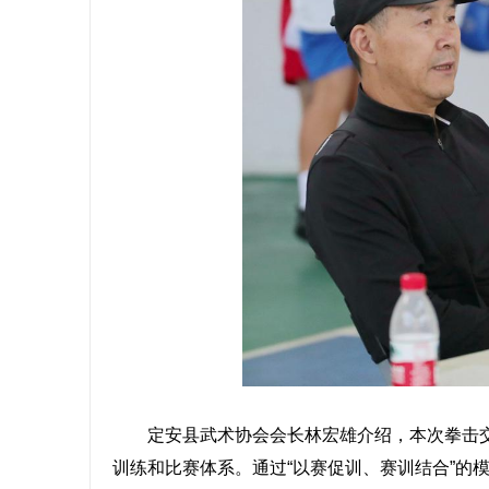
定安县武术协会会长林宏雄介绍，本次拳击交流
训练和比赛体系。通过“以赛促训、赛训结合”的