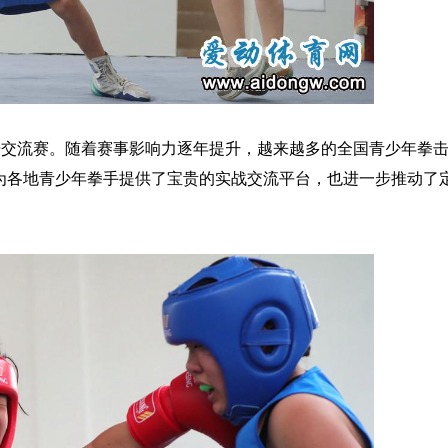
交流赛。随着赛事影响力逐年提升，越来越多的全国青少年拳
为各地青少年拳手提供了宝贵的实战交流平台，也进一步推动了