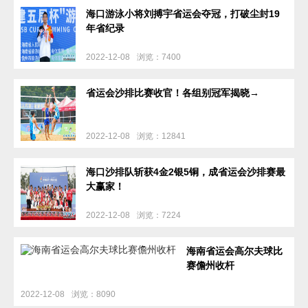
海口游泳小将刘搏宇省运会夺冠，打破尘封19
年省纪录
2022-12-08
浏览：7400
省运会沙排比赛收官！各组别冠军揭晓→
2022-12-08
浏览：12841
海口沙排队斩获4金2银5铜，成省运会沙排赛最
大赢家！
2022-12-08
浏览：7224
海南省运会高尔夫球比
赛儋州收杆
2022-12-08
浏览：8090