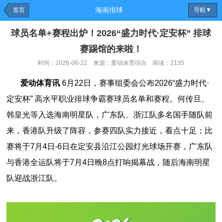
海南排球
首页
导航▼
球员名单+赛程出炉！2026“盛力时代·定安杯” 排球
赛踢馆的来啦！
时间：2026-06-22 来源：爱动体育综合 阅读：2135
爱动体育讯
6月22日，赛事组委会公布2026“盛力时代·
定安杯” 高水平职业排球争霸赛球员名单和赛程。何传旦、
韩皇光等入选海南明星队，广东队、浙江队多名国手随队前
来，香港队升级了阵容，参赛四队实力接近，看点十足；比
赛将于7月4日-6日在定安县沿江公园灯光球场开赛，广东队
与香港全运队将于7月4日晚8点打响揭幕战，随后海南明星
队迎战浙江队。