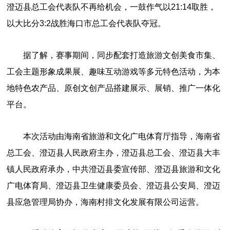
澄迈县总工会代表队不再给机会，一鼓作气以21:14取胜，
以大比分3:2战胜海口市总工会代表队夺冠。
据了解，赛事期间，同步配套打造旅游文创美食市集、
工会主题形象成果展、趣味互动游戏等多元特色活动，为本
地特色农产品、原创文创产品搭建展示、展销、推广一体化
平台。
本次活动由海南省旅游和文化广电体育厅指导，海南省
总工会、澄迈县人民政府主办，澄迈县总工会、澄迈县大丰
镇人民政府承办，中共澄迈县委宣传部、澄迈县旅游和文化
广电体育局、澄迈县卫生健康委员会、澄迈县公安局、澄迈
县应急管理局协办，海南村排文化发展有限公司运营。