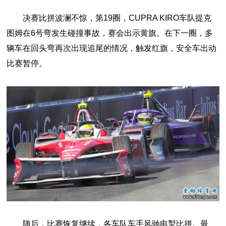
决赛比拼波澜不惊，第19圈，CUPRA KIRO车队提克
图姆在6号弯发生碰撞事故，赛会出示黄旗。在下一圈，多
辆车在回头弯再次出现追尾的情况，触发红旗，安全车出动
比赛暂停。
随后，比赛恢复继续，各车队车手风驰电掣比拼。最