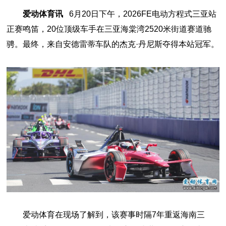
爱动体育讯
6月20日下午，2026FE电动方程式三亚站
正赛鸣笛，20位顶级车手在三亚海棠湾2520米街道赛道驰
骋。最终，来自安德雷蒂车队的杰克·丹尼斯夺得本站冠军。
爱动体育在现场了解到，该赛事时隔7年重返海南三