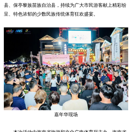
县、保亭黎族苗族自治县，持续为广大市民游客献上精彩纷
呈、特色浓郁的少数民族传统体育狂欢盛宴。
嘉年华现场