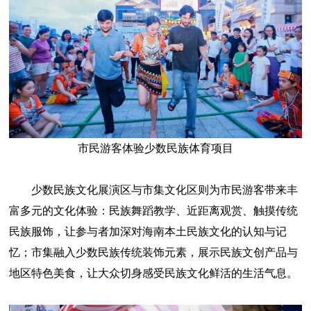
市民游客体验少数民族体育项目
少数民族文化展演区与市集文化区则为市民游客带来丰
富多元的文化体验：民族舞蹈教学、近距离观赏、触摸传统
民族服饰，让参与者加深对海南本土民族文化的认知与记
忆；市集融入少数民族传统装饰元素，展示民族文创产品与
地区特色美食，让大众切身感受民族文化鲜活的生活气息。