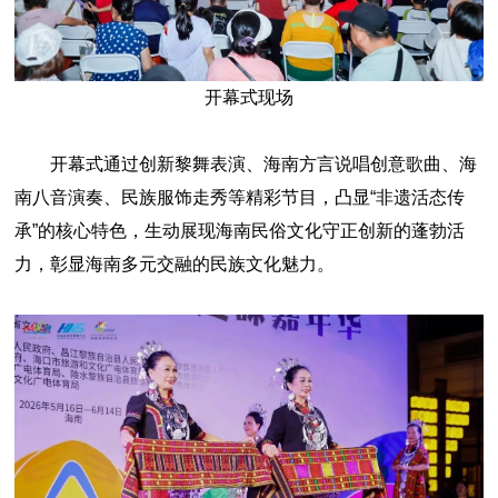
开幕式现场
开幕式通过创新黎舞表演、海南方言说唱创意歌曲、海
南八音演奏、民族服饰走秀等精彩节目，凸显“非遗活态传
承”的核心特色，生动展现海南民俗文化守正创新的蓬勃活
力，彰显海南多元交融的民族文化魅力。