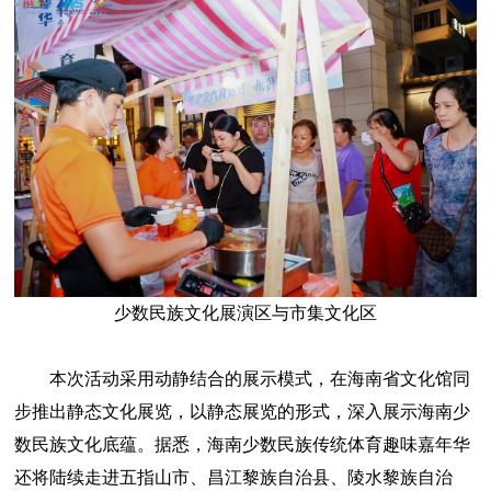
少数民族文化展演区与市集文化区
本次活动采用动静结合的展示模式，在海南省文化馆同
步推出静态文化展览，以静态展览的形式，深入展示海南少
数民族文化底蕴。据悉，海南少数民族传统体育趣味嘉年华
还将陆续走进五指山市、昌江黎族自治县、陵水黎族自治