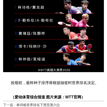
按规程，最终种子排序将根据抽签时世界排名决定。
（爱动体育综合报道 图片来源：WTT官网）
下一篇：
林诗栋世界排名下滑至第六位